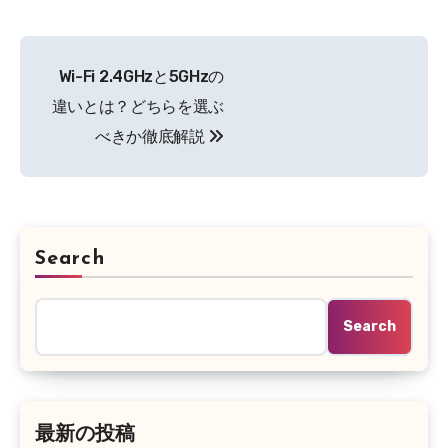
Post
Wi-Fi 2.4GHzと5GHzの
navigation
違いとは？どちらを選ぶ
べきか徹底解説
Search
Search
最新の投稿