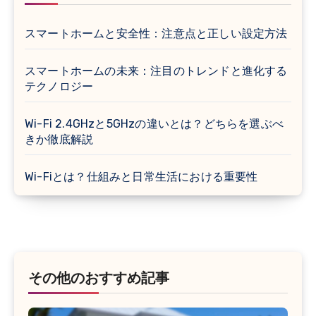
スマートホームと安全性：注意点と正しい設定方法
スマートホームの未来：注目のトレンドと進化する
テクノロジー
Wi-Fi 2.4GHzと5GHzの違いとは？どちらを選ぶべ
きか徹底解説
Wi-Fiとは？仕組みと日常生活における重要性
その他のおすすめ記事