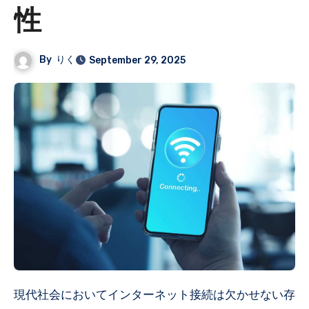
性
By
りく
September 29, 2025
現代社会においてインターネット接続は欠かせない存