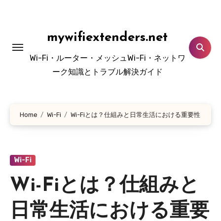
Skip
to
content
mywifiextenders.net
Wi-Fi・ルーター・メッシュWi-Fi・ネットワ
ーク知識とトラブル解決ガイド
Home
Wi-Fi
Wi-Fiとは？仕組みと日常生活における重要性
Wi-Fi
Wi-Fiとは？仕組みと
日常生活における重要