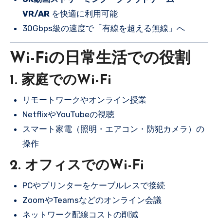
VR/AR
を快適に利用可能
30Gbps級の速度で「有線を超える無線」へ
Wi-Fiの日常生活での役割
1. 家庭でのWi-Fi
リモートワークやオンライン授業
NetflixやYouTubeの視聴
スマート家電（照明・エアコン・防犯カメラ）の
操作
2. オフィスでのWi-Fi
PCやプリンターをケーブルレスで接続
ZoomやTeamsなどのオンライン会議
ネットワーク配線コストの削減