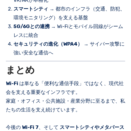
スマートシティ
→ 都市のインフラ（交通、防犯、
環境モニタリング）を支える基盤
5G/6Gとの連携
→ Wi-Fiとモバイル回線がシーム
レスに統合
セキュリティの進化（WPA4）
→ サイバー攻撃に
強い安全な通信へ
まとめ
Wi-Fi
は単なる「便利な通信手段」ではなく、現代社
会を支える重要なインフラです。
家庭・オフィス・公共施設・産業分野に至るまで、私
たちの生活を支え続けています。
今後の
Wi-Fi 7
、そして
スマートシティやメタバース