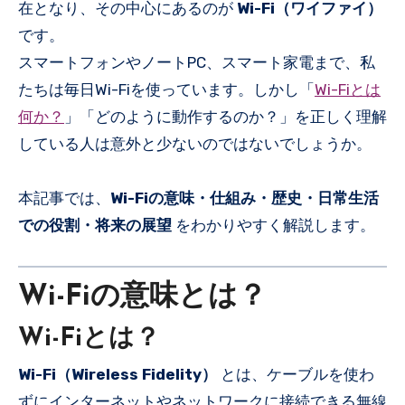
在となり、その中心にあるのが
Wi-Fi（ワイファイ）
です。
スマートフォンやノートPC、スマート家電まで、私
たちは毎日Wi-Fiを使っています。しかし「
Wi-Fiとは
何か？
」「どのように動作するのか？」を正しく理解
している人は意外と少ないのではないでしょうか。
本記事では、
Wi-Fiの意味・仕組み・歴史・日常生活
での役割・将来の展望
をわかりやすく解説します。
Wi-Fiの意味とは？
Wi-Fiとは？
Wi-Fi（Wireless Fidelity）
とは、ケーブルを使わ
ずにインターネットやネットワークに接続できる無線