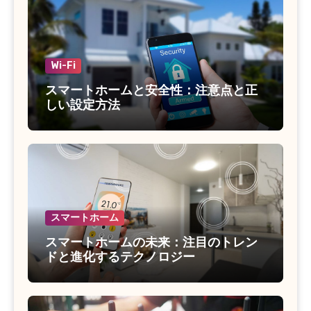
Wi-Fi
スマートホームと安全性：注意点と正
しい設定方法
スマートホーム
スマートホームの未来：注目のトレン
ドと進化するテクノロジー