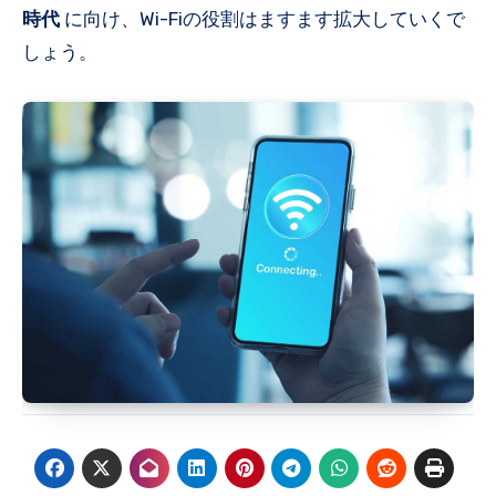
時代
に向け、Wi-Fiの役割はますます拡大していくで
しょう。