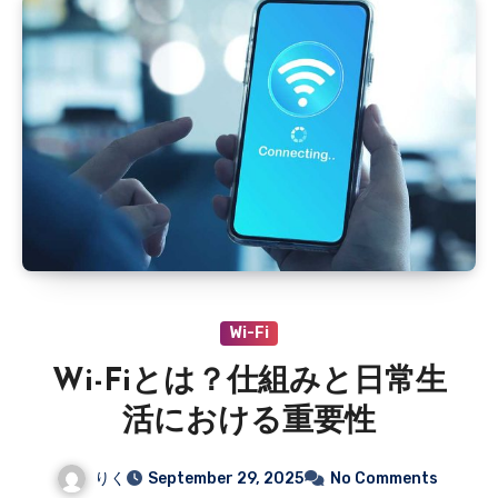
Wi-Fi
Wi-Fiとは？仕組みと日常生
活における重要性
りく
September 29, 2025
No Comments