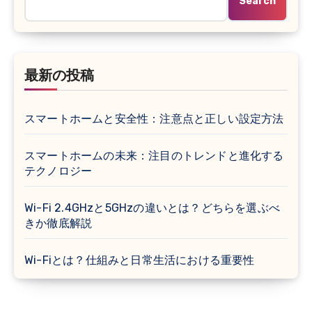
Search
最新の投稿
スマートホームと安全性：注意点と正しい設定方法
スマートホームの未来：注目のトレンドと進化する
テクノロジー
Wi-Fi 2.4GHzと5GHzの違いとは？どちらを選ぶべ
きか徹底解説
Wi-Fiとは？仕組みと日常生活における重要性