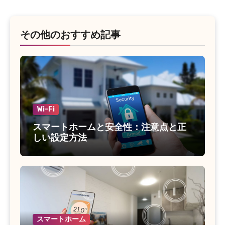
その他のおすすめ記事
Wi-Fi
スマートホームと安全性：注意点と正
しい設定方法
スマートホーム