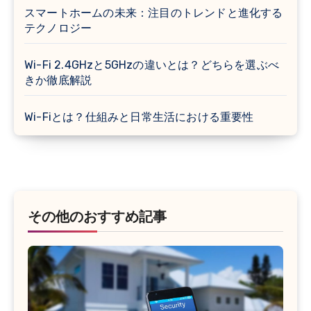
スマートホームの未来：注目のトレンドと進化する
テクノロジー
Wi-Fi 2.4GHzと5GHzの違いとは？どちらを選ぶべ
きか徹底解説
Wi-Fiとは？仕組みと日常生活における重要性
その他のおすすめ記事