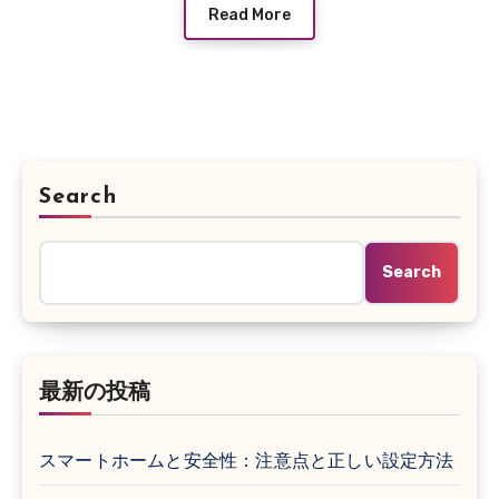
的にコントロールする仕組みです。 スマートス
Read More
ピーカーやスマートプラグなどの登場により、
日本でもスマートホームが急速に普及し始めて
います。この記事では、スマートホームの最新
トレンドと今後の展望について詳しく解説しま
す。
Search
Search
最新の投稿
スマートホームと安全性：注意点と正しい設定方法