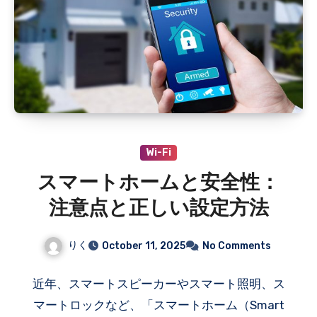
Wi-Fi
スマートホームと安全性：
注意点と正しい設定方法
りく
October 11, 2025
No Comments
近年、スマートスピーカーやスマート照明、ス
マートロックなど、「スマートホーム（Smart