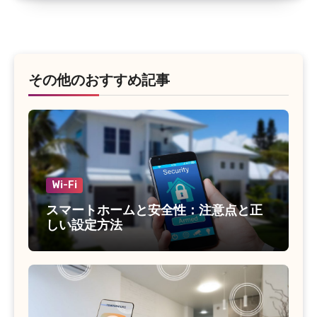
その他のおすすめ記事
Wi-Fi
スマートホームと安全性：注意点と正
しい設定方法