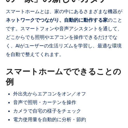
スマートホームとは、家の中にあるさまざまな機器が
ネットワークでつながり、自動的に動作する家
のこと
です。スマートフォンや音声アシスタントを通して、
どこからでも照明やエアコンを操作できるだけでな
く、AIがユーザーの生活リズムを学習し、最適な環境
を自動で整えてくれます。
スマートホームでできることの
例
外出先からエアコンをオン／オフ
音声で照明・カーテンを操作
カメラで自宅の様子をチェック
電力使用量を自動的に分析・節約