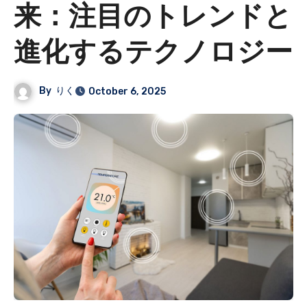
来：注目のトレンドと
進化するテクノロジー
By
りく
October 6, 2025