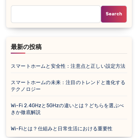
Search
最新の投稿
スマートホームと安全性：注意点と正しい設定方法
スマートホームの未来：注目のトレンドと進化する
テクノロジー
Wi-Fi 2.4GHzと5GHzの違いとは？どちらを選ぶべ
きか徹底解説
Wi-Fiとは？仕組みと日常生活における重要性