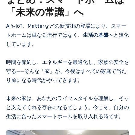
まとめ：スマートホームは
「未来の常識」へ
AIやIoT、Matterなどの新技術の登場により、スマー
トホームは単なる流行ではなく、
生活の基盤
へと進化
しています。
時間を節約し、エネルギーを最適化し、家族の安全を
守る——そんな「家」が、今後はすべての家庭で当た
り前になる時代がやってきます。
未来の家は、あなたのライフスタイルを理解し、そっ
と支えてくれる存在になるでしょう。今こそ、自分の
生活に合ったスマートホームを取り入れる時です。