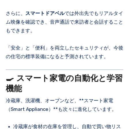
さらに、
スマートドアベル
では外出先でもリアルタイ
ム映像を確認でき、音声通話で来訪者と会話すること
もできます。
「安全」と「便利」を両立したセキュリティが、今後
の住宅の標準装備になると予測されています。
🍳 スマート家電の自動化と学習
機能
冷蔵庫、洗濯機、オーブンなど、**スマート家電
（Smart Appliance）**も次々に進化しています。
冷蔵庫が食材の在庫を管理し、自動で買い物リス