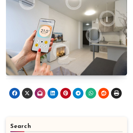
Search