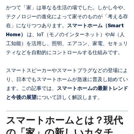
かつて「家」は単なる生活の場でした。しかし今や、
テクノロジーの進化によって家そのものが「考える存
在」になりつつあります。
スマートホーム（Smart
Home）
は、IoT（モノのインターネット）やAI（人
工知能）を活用し、照明、エアコン、家電、セキュリ
ティなどを自動的にコントロールする仕組みです。
スマートスピーカーやスマートプラグなどの登場によ
り、日本でもスマートホームが急速に普及し始めてい
ます。この記事では、
スマートホームの最新トレンド
と今後の展望
について詳しく解説します。
スマートホームとは？現代
の「家」の新しいカタチ