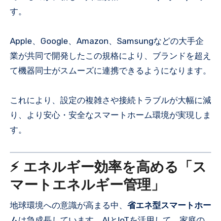
す。
Apple、Google、Amazon、Samsungなどの大手企
業が共同で開発したこの規格により、ブランドを超え
て機器同士がスムーズに連携できるようになります。
これにより、設定の複雑さや接続トラブルが大幅に減
り、より安心・安全なスマートホーム環境が実現しま
す。
⚡ エネルギー効率を高める「ス
マートエネルギー管理」
地球環境への意識が高まる中、
省エネ型スマートホー
ム
は急成長しています。AIとIoTを活用して、家庭の