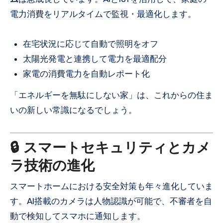
電力消費をリアルタイムで監視・最適化します。
在宅状況に応じて自動で照明をオフ
太陽光発電と連携して電力を最適配分
家電の消費電力を自動レポート化
「エネルギーを無駄にしない家」は、これからの住ま
いの新しい常識になるでしょう。
🔒 スマートセキュリティとカメ
ラ技術の進化
スマートホームにおける安全対策も年々進化していま
す。AI搭載のカメラは人物認識が可能で、不審者を自
動で検知してスマホに通知します。