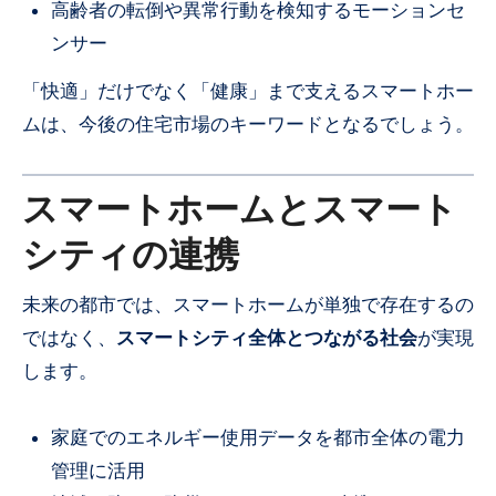
高齢者の転倒や異常行動を検知するモーションセ
ンサー
「快適」だけでなく「健康」まで支えるスマートホー
ムは、今後の住宅市場のキーワードとなるでしょう。
スマートホームとスマート
シティの連携
未来の都市では、スマートホームが単独で存在するの
ではなく、
スマートシティ全体とつながる社会
が実現
します。
家庭でのエネルギー使用データを都市全体の電力
管理に活用