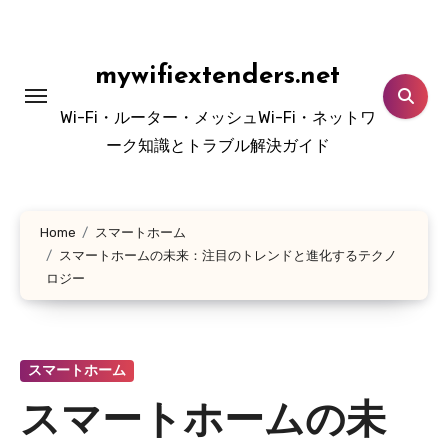
Skip
to
content
mywifiextenders.net
Wi-Fi・ルーター・メッシュWi-Fi・ネットワ
ーク知識とトラブル解決ガイド
Home
スマートホーム
スマートホームの未来：注目のトレンドと進化するテクノ
ロジー
スマートホーム
スマートホームの未