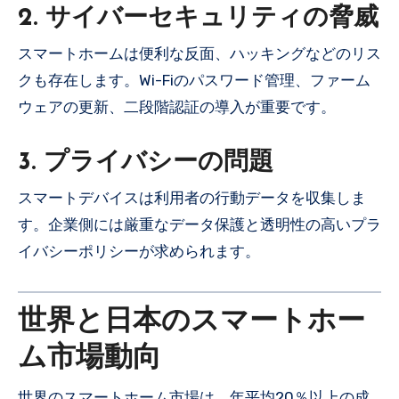
2. サイバーセキュリティの脅威
スマートホームは便利な反面、ハッキングなどのリス
クも存在します。Wi-Fiのパスワード管理、ファーム
ウェアの更新、二段階認証の導入が重要です。
3. プライバシーの問題
スマートデバイスは利用者の行動データを収集しま
す。企業側には厳重なデータ保護と透明性の高いプラ
イバシーポリシーが求められます。
世界と日本のスマートホー
ム市場動向
世界のスマートホーム市場は、年平均20％以上の成