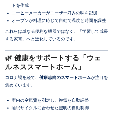
トを作成
コーヒーメーカーがユーザー好みの味を記憶
オーブンが料理に応じて自動で温度と時間を調整
これらは単なる便利な機器ではなく、「学習して成長
する家電」へと進化しているのです。
🌿 健康をサポートする「ウェ
ルネススマートホーム」
コロナ禍を経て、
健康志向のスマートホーム
が注目を
集めています。
室内の空気質を測定し、換気を自動調整
睡眠サイクルに合わせた照明の自動制御