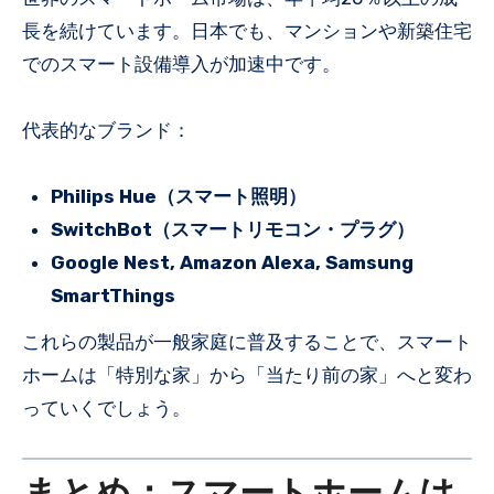
長を続けています。日本でも、マンションや新築住宅
でのスマート設備導入が加速中です。
代表的なブランド：
Philips Hue（スマート照明）
SwitchBot（スマートリモコン・プラグ）
Google Nest, Amazon Alexa, Samsung
SmartThings
これらの製品が一般家庭に普及することで、スマート
ホームは「特別な家」から「当たり前の家」へと変わ
っていくでしょう。